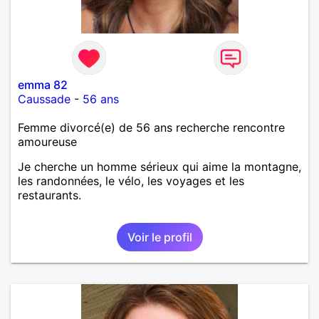
emma 82
Caussade
-
56 ans
Femme divorcé(e) de 56 ans recherche rencontre
amoureuse
Je cherche un homme sérieux qui aime la montagne,
les randonnées, le vélo, les voyages et les
restaurants.
Voir le profil