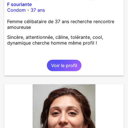
F souriante
Condom
-
37 ans
Femme célibataire de 37 ans recherche rencontre
amoureuse
Sincère, attentionnée, câline, tolérante, cool,
dynamique cherche homme même profil !
Voir le profil