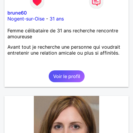
brune60
Nogent-sur-Oise
-
31 ans
Femme célibataire de 31 ans recherche rencontre
amoureuse
Avant tout je recherche une personne qui voudrait
entretenir une relation amicale ou plus si affinités.
Voir le profil