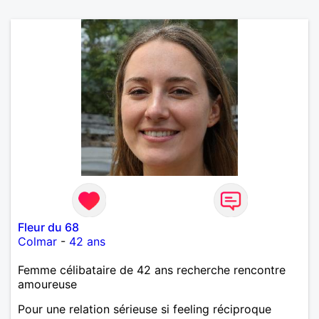
Fleur du 68
Colmar
-
42 ans
Femme célibataire de 42 ans recherche rencontre
amoureuse
Pour une relation sérieuse si feeling réciproque