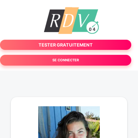
TESTER GRATUITEMENT
SE CONNECTER