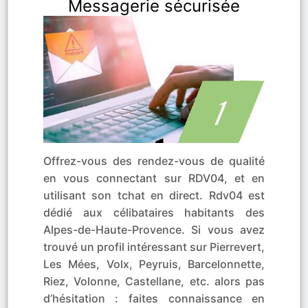
Messagerie sécurisée
Offrez-vous des rendez-vous de qualité
en vous connectant sur RDV04, et en
utilisant son tchat en direct. Rdv04 est
dédié aux célibataires habitants des
Alpes-de-Haute-Provence. Si vous avez
trouvé un profil intéressant sur Pierrevert,
Les Mées, Volx, Peyruis, Barcelonnette,
Riez, Volonne, Castellane, etc. alors pas
d’hésitation : faites connaissance en