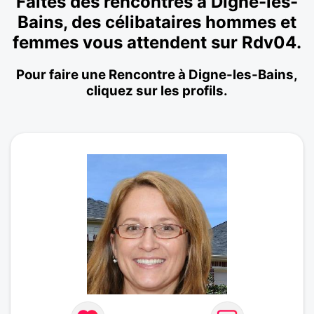
Faites des rencontres à Digne-les-
Bains, des célibataires hommes et
femmes vous attendent sur Rdv04.
Pour faire une Rencontre à Digne-les-Bains,
cliquez sur les profils.