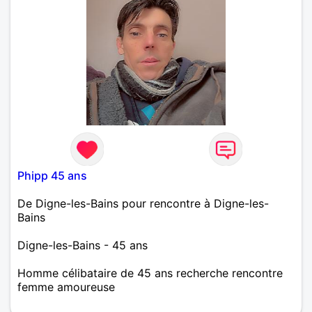
très bricoleur on appelle monsieur MacGyver 😉
garçon gentil aimable sensible honnête généreux
très réservé. L'homme très prévenant à me
découvrir je ne mords pas 🤣
Phipp 45 ans
De Digne-les-Bains pour rencontre à Digne-les-
Bains
Digne-les-Bains - 45 ans
Homme célibataire de 45 ans recherche rencontre
femme amoureuse
philou