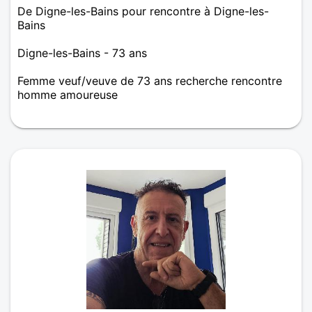
De Digne-les-Bains pour rencontre à Digne-les-
Bains
Digne-les-Bains - 73 ans
Femme veuf/veuve de 73 ans recherche rencontre
homme amoureuse
Seule depuis trop longtemps, je compte sur ce site
pour trouver un ami et plus.