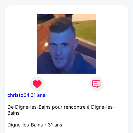
christo04 31 ans
De Digne-les-Bains pour rencontre à Digne-les-
Bains
Digne-les-Bains - 31 ans