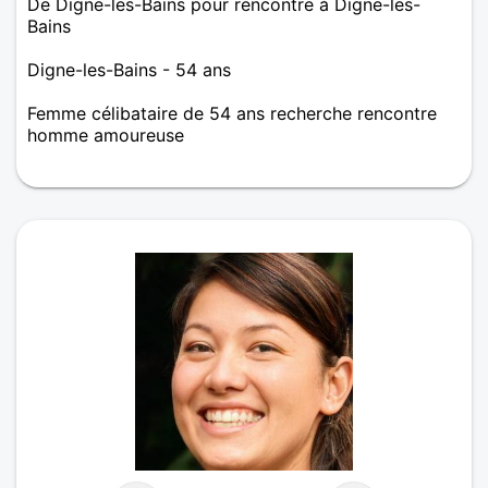
De Digne-les-Bains pour rencontre à Digne-les-
Bains
Digne-les-Bains - 54 ans
Femme célibataire de 54 ans recherche rencontre
homme amoureuse
J'aime sourire à la vie et vous quelle est votre
approche ?