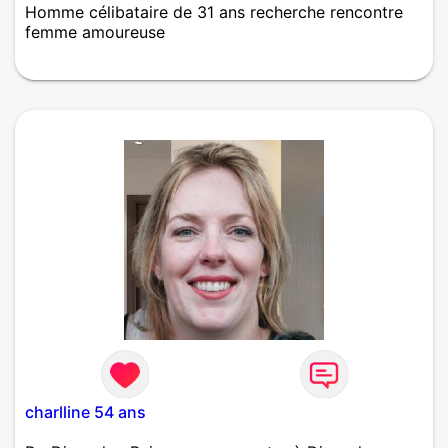
Homme célibataire de 31 ans recherche rencontre
femme amoureuse
Au plaisir de nouvelle rencontre
charlline 54 ans