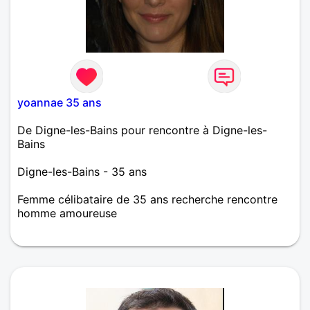
yoannae 35 ans
De Digne-les-Bains pour rencontre à Digne-les-
Bains
Digne-les-Bains - 35 ans
Femme célibataire de 35 ans recherche rencontre
homme amoureuse
Jeune femme souriante, spontanée désire
rencontrer son alter égo, unhomme franc ayant de l
humour et du charme, pas de prise de tete mais que
du bonheur. Si vous vous reconnaissez faite moi un
ptit signe.