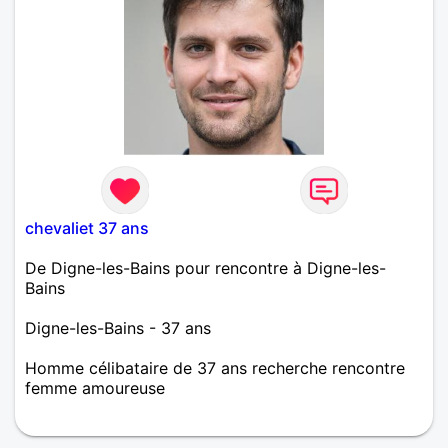
chevaliet 37 ans
De Digne-les-Bains pour rencontre à Digne-les-
Bains
Digne-les-Bains - 37 ans
Homme célibataire de 37 ans recherche rencontre
femme amoureuse
Recherche chaussure à mon pied ou simplement une
amie et nous verrons bien !