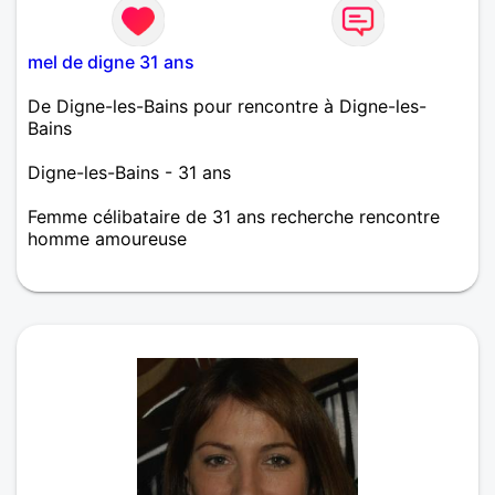
mel de digne 31 ans
De Digne-les-Bains pour rencontre à Digne-les-
Bains
Digne-les-Bains - 31 ans
Femme célibataire de 31 ans recherche rencontre
homme amoureuse
Seule sur Digne, je cherche quelqu'un pour faire
connaissance, sortir et qui sait!