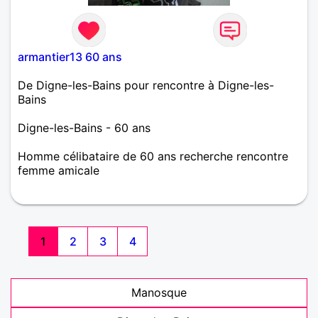
armantier13 60 ans
De Digne-les-Bains pour rencontre à Digne-les-
Bains
Digne-les-Bains - 60 ans
Homme célibataire de 60 ans recherche rencontre
femme amicale
cc j'habite digne je cherche a rencontrer des amis et
plus.
1
2
3
4
Manosque