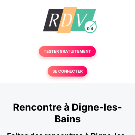
TESTER GRATUITEMENT
SE CONNECTER
Rencontre à Digne-les-
Bains