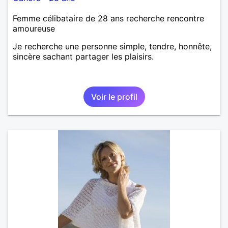
Femme célibataire de 28 ans recherche rencontre
amoureuse
Je recherche une personne simple, tendre, honnête,
sincère sachant partager les plaisirs.
Voir le profil