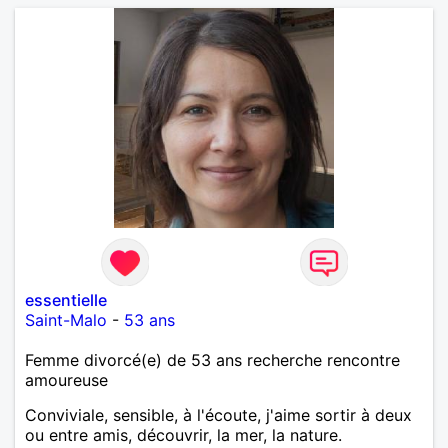
essentielle
Saint-Malo
-
53 ans
Femme divorcé(e) de 53 ans recherche rencontre
amoureuse
Conviviale, sensible, à l'écoute, j'aime sortir à deux
ou entre amis, découvrir, la mer, la nature.