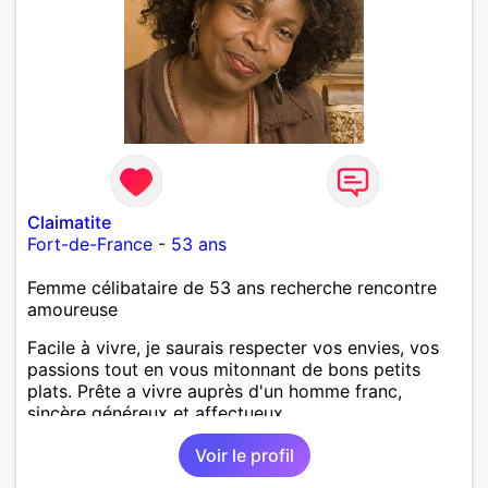
Claimatite
Fort-de-France
-
53 ans
Femme célibataire de 53 ans recherche rencontre
amoureuse
Facile à vivre, je saurais respecter vos envies, vos
passions tout en vous mitonnant de bons petits
plats. Prête a vivre auprès d'un homme franc,
sincère généreux et affectueux...
Voir le profil