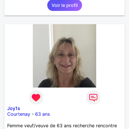
Voir le profil
Joy1s
Courtenay
-
63 ans
Femme veuf/veuve de 63 ans recherche rencontre