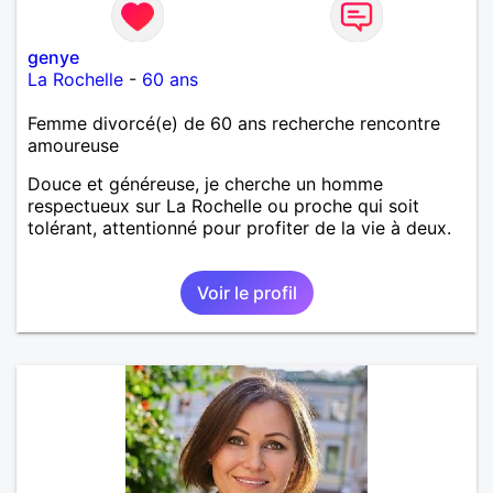
genye
La Rochelle
-
60 ans
Femme divorcé(e) de 60 ans recherche rencontre
amoureuse
Douce et généreuse, je cherche un homme
respectueux sur La Rochelle ou proche qui soit
tolérant, attentionné pour profiter de la vie à deux.
Voir le profil