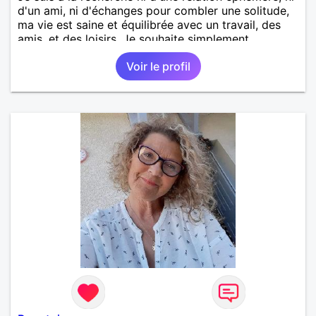
d'un ami, ni d'échanges pour combler une solitude,
ma vie est saine et équilibrée avec un travail, des
amis, et des loisirs. Je souhaite simplement
rencontrer un homme de la région de Orvault qui
Voir le profil
recherche une relation sérieuse !