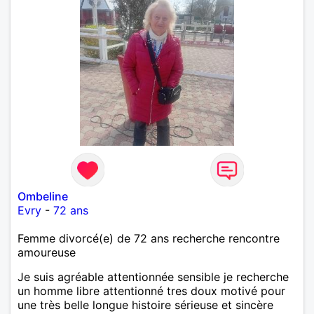
Ombeline
Evry
-
72 ans
Femme divorcé(e) de 72 ans recherche rencontre
amoureuse
Je suis agréable attentionnée sensible je recherche
un homme libre attentionné tres doux motivé pour
une très belle longue histoire sérieuse et sincère