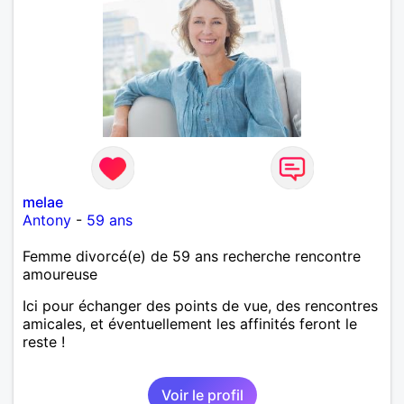
melae
Antony
-
59 ans
Femme divorcé(e) de 59 ans recherche rencontre
amoureuse
Ici pour échanger des points de vue, des rencontres
amicales, et éventuellement les affinités feront le
reste !
Voir le profil