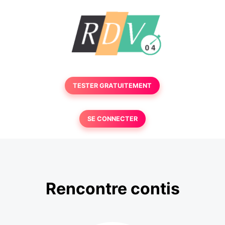
TESTER GRATUITEMENT
SE CONNECTER
Rencontre contis