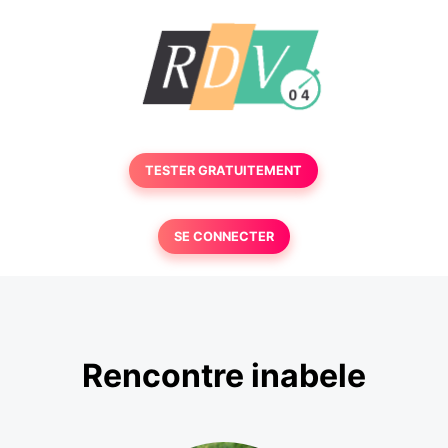
TESTER GRATUITEMENT
SE CONNECTER
Rencontre inabele