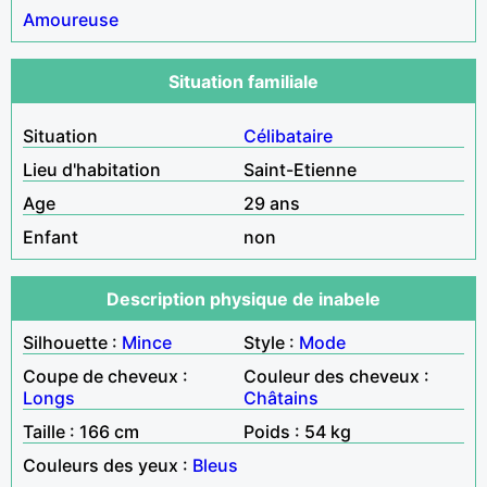
Amoureuse
Situation familiale
Situation
Célibataire
Lieu d'habitation
Saint-Etienne
Age
29 ans
Enfant
non
Description physique de inabele
Silhouette :
Mince
Style :
Mode
Coupe de cheveux :
Couleur des cheveux :
Longs
Châtains
Taille : 166 cm
Poids : 54 kg
Couleurs des yeux :
Bleus