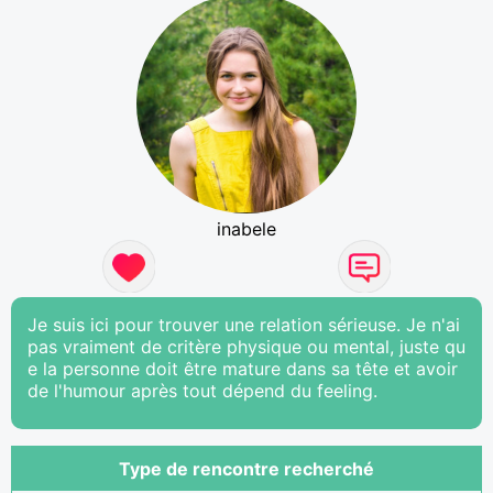
inabele
Je suis ici pour trouver une relation sérieuse. Je n'ai
pas vraiment de critère physique ou mental, juste qu
e la personne doit être mature dans sa tête et avoir
de l'humour après tout dépend du feeling.
Type de rencontre recherché