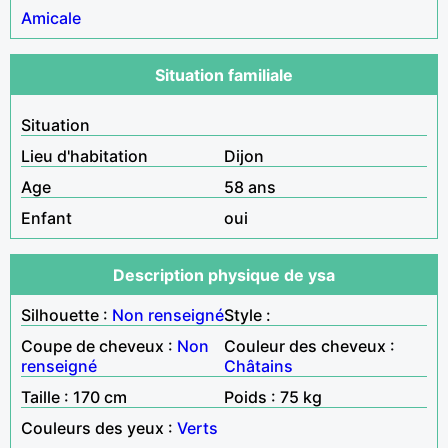
Amicale
Situation familiale
Situation
Lieu d'habitation
Dijon
Age
58 ans
Enfant
oui
Description physique de ysa
Silhouette :
Non renseigné
Style :
Coupe de cheveux :
Non
Couleur des cheveux :
renseigné
Châtains
Taille : 170 cm
Poids : 75 kg
Couleurs des yeux :
Verts