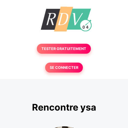
TESTER GRATUITEMENT
SE CONNECTER
Rencontre ysa