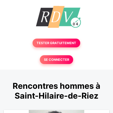
TESTER GRATUITEMENT
SE CONNECTER
Rencontres hommes à
Saint-Hilaire-de-Riez