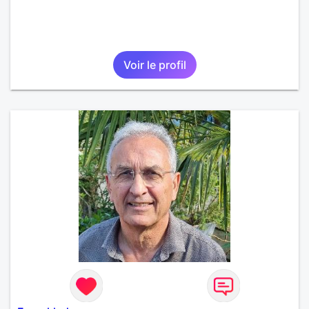
Voir le profil