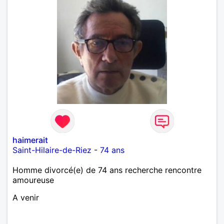
haimerait
Saint-Hilaire-de-Riez
-
74 ans
Homme divorcé(e) de 74 ans recherche rencontre
amoureuse
A venir