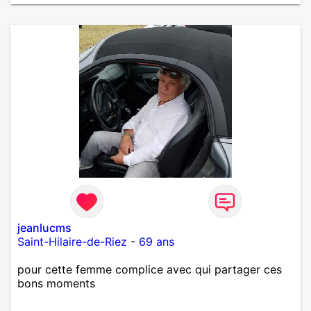
jeanlucms
Saint-Hilaire-de-Riez
-
69 ans
pour cette femme complice avec qui partager ces
bons moments