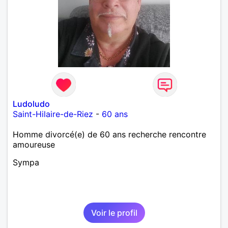
Ludoludo
Saint-Hilaire-de-Riez
-
60 ans
Homme divorcé(e) de 60 ans recherche rencontre
amoureuse
Sympa
Voir le profil