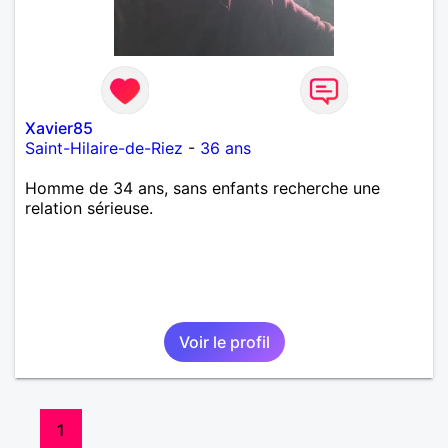
Xavier85
Saint-Hilaire-de-Riez
-
36 ans
Homme de 34 ans, sans enfants recherche une
relation sérieuse.
Voir le profil
1