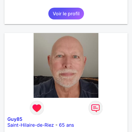
Voir le profil
Guy85
Saint-Hilaire-de-Riez
-
65 ans