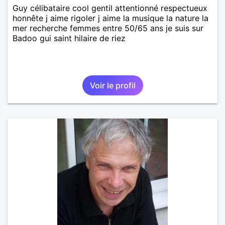
Guy célibataire cool gentil attentionné respectueux
honnête j aime rigoler j aime la musique la nature la
mer recherche femmes entre 50/65 ans je suis sur
Badoo gui saint hilaire de riez
Voir le profil