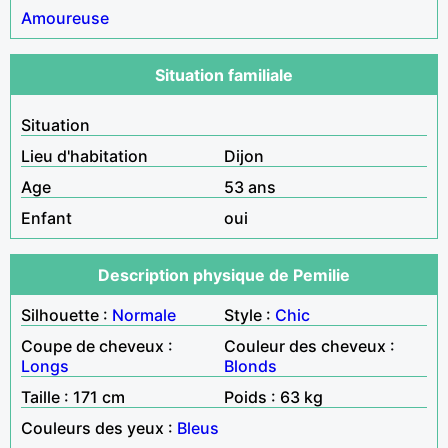
Amoureuse
Situation familiale
Situation
Lieu d'habitation
Dijon
Age
53 ans
Enfant
oui
Description physique de Pemilie
Silhouette :
Normale
Style :
Chic
Coupe de cheveux :
Couleur des cheveux :
Longs
Blonds
Taille : 171 cm
Poids : 63 kg
Couleurs des yeux :
Bleus