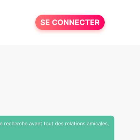
SE CONNECTER
je recherche avant tout des relations amicales,