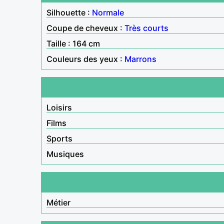
Silhouette :
Normale
Coupe de cheveux :
Très courts
Taille : 164 cm
Couleurs des yeux :
Marrons
Loisirs
Films
Sports
Musiques
Métier