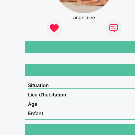
angelaine
Situation
Lieu d'habitation
Age
Enfant