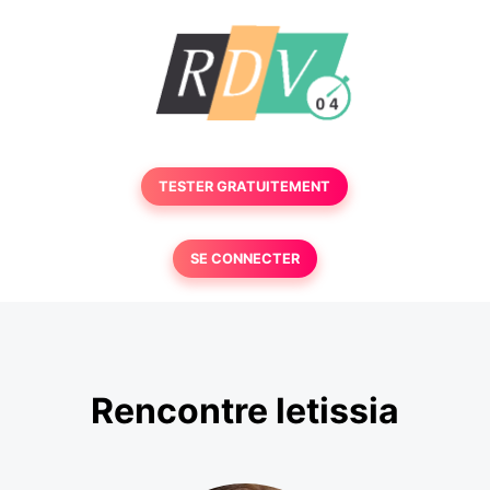
TESTER GRATUITEMENT
SE CONNECTER
Rencontre letissia